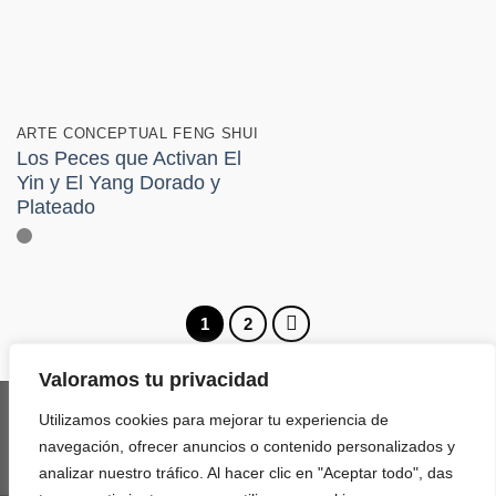
ARTE CONCEPTUAL FENG SHUI
Los Peces que Activan El
Yin y El Yang Dorado y
Plateado
1
2
Valoramos tu privacidad
Utilizamos cookies para mejorar tu experiencia de
navegación, ofrecer anuncios o contenido personalizados y
analizar nuestro tráfico. Al hacer clic en "Aceptar todo", das